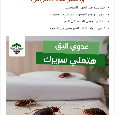
حساسية في الجهاز التنفسي.
احمرار وتهيج العينين ( حساسية العينين).
انخفاض معدل الحديد في الدم.
عدوي التهاب الكبد الفيروسي من النوع ب .