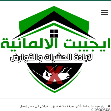
الرئيسية
/
خدماتنا
/
أكبر شركة مكافحة بق الفراش في مصر إتصل بنا
01050003433