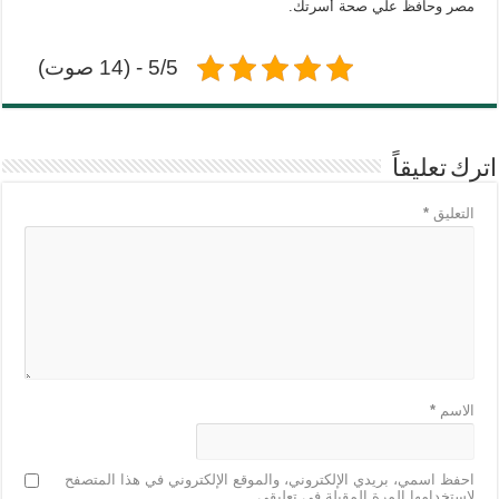
مصر وحافظ علي صحة أسرتك.
5/5 - (14 صوت)
اترك تعليقاً
التعليق
*
الاسم
*
احفظ اسمي، بريدي الإلكتروني، والموقع الإلكتروني في هذا المتصفح
لاستخدامها المرة المقبلة في تعليقي.