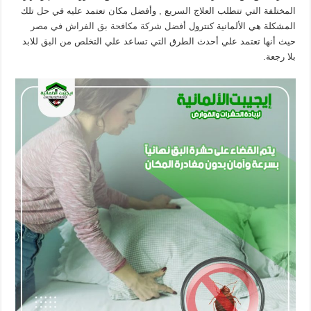
المختلفة التي تتطلب العلاج السريع , وأفضل مكان تعتمد عليه في حل تلك
المشكلة هي الألمانية كنترول
أفضل شركة مكافحة بق الفراش في مصر
حيث أنها تعتمد علي أحدث الطرق التي تساعد علي التخلص من البق للابد
بلا رجعة.