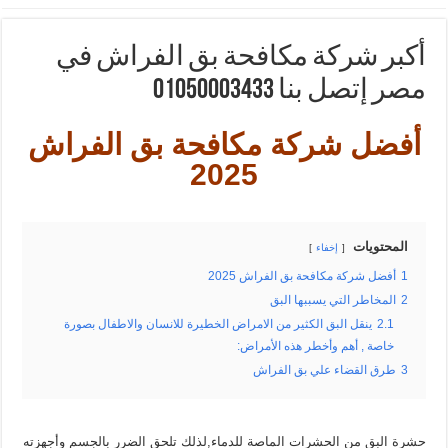
أكبر شركة مكافحة بق الفراش في
مصر إتصل بنا 01050003433
أفضل شركة مكافحة بق الفراش
2025
المحتويات
إخفاء
1
أفضل شركة مكافحة بق الفراش 2025
2
المخاطر التي يسببها البق
2.1
ينقل البق الكثير من الامراض الخطيرة للانسان والاطفال بصورة
خاصة , أهم وأخطر هذه الأمراض:
3
طرق القضاء علي بق الفراش
حشرة البق من الحشرات الماصة للدماء,لذلك تلحق الضرر بالجسم وأجهزته