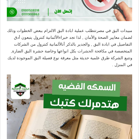
مبيدات البق في مصرتتطلب عملية ابادة البق الالتزام ببعض الخطوات وذلك
لضمان معايير الصحة والأمان , لذا تجد خبراءالألمانية كنترول يتبعون أدق
التفاصيل في ابادة البق , والجدير بالذكر أنالألمانية كنترول من الشركات
المتخصصة في
مكافحة الحشرات
بكل انواعها وخاصة حشرة البق الضارة,
وتتبع الشركة طرق علمية حديثة مثل معرفة نوع فصيلة البق الموجودة لديك
في المنزل .