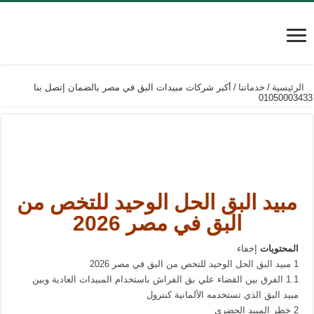
الرئيسية
/
خدماتنا
/
أكبر شركات مبيدات البق في مصر بالضمان إتصل بنا
01050003433
أكبر شركات مبيدات البق في مصر
بالضمان إتصل بنا 01050003433
مبيد البق
الحل الوحيد للتخص من
البق في مصر 2026
المحتويات
إخفاء
1
مبيد البق الحل الوحيد للتخص من البق في مصر 2026
1.1
الفرق بين القضاء علي بق الفراش باستخدام المبيدات العادية وبين
مبيد البق الذي تستخدمه الألمانية كنترول
2
خطر المبيد الحضري