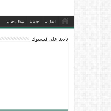
اتصل بنا
خدماتنا
سؤال وجواب
تابعنا على فيسبوك