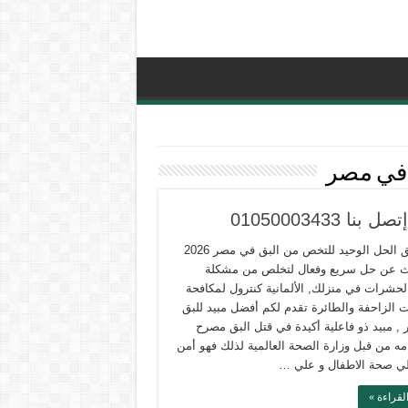
ق في مصر
010500034
مبيد البق الحل الوحيد للتخص من البق في مصر 2026
ث عن حل سريع وفعال لتخلص من مشكلة
الحشرات في منزلك, الألمانية كنترول لمكافحة
 الزاحفة والطائرة تقدم لكم أفضل مبيد للبق
, مبيد ذو فاعلية أكيدة في قتل البق مصرح
مه من قبل وزارة الصحة العالمية لذلك فهو أمن
لي صحة الاطفال و علي …
لقراءة »