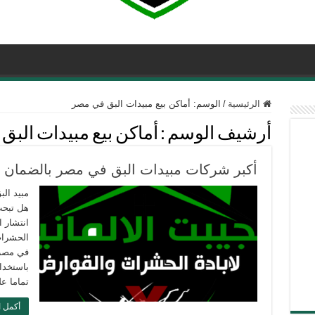
الرئيسية
/
الوسم:
أماكن بيع مبيدات البق في مصر
أرشيف الوسم :
أماكن بيع مبيدات الب
أكبر شركات مبيدات البق في مصر بالضمان إتصل بنا 33
هل تبح
انتشار 
الحشرات
في مصر 
باستخدا
تماما ع
أكمل ا