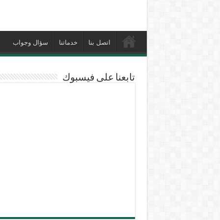
اتصل بنا
خدماتنا
سؤال وجواب
تابعنا على فيسبوك