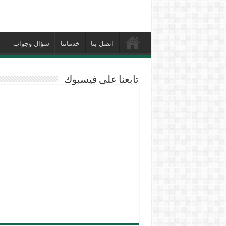
اتصل بنا
خدماتنا
سؤال وجواب
تابعنا على فيسبوك