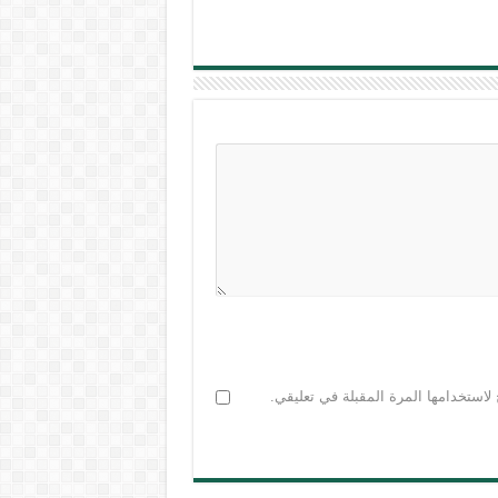
لاستخدامها المرة المقبلة في تعليقي.