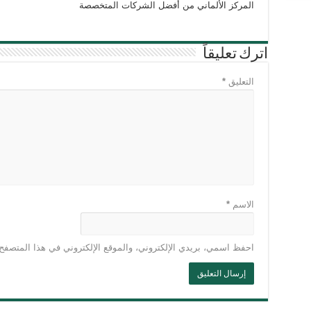
المركز الألماني من أفضل الشركات المتخصصة
اترك تعليقاً
التعليق
*
الاسم
*
احفظ اسمي، بريدي الإلكتروني، والموقع الإلكتروني في هذا المتصفح 