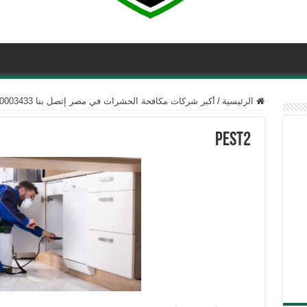
الرئيسية
/
أكبر شركات مكافحة الحشرات في مصر إتصل بنا 01050003433
pest2