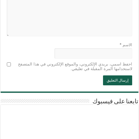
الاسم
*
احفظ اسمي، بريدي الإلكتروني، والموقع الإلكتروني في هذا المتصفح
لاستخدامها المرة المقبلة في تعليقي.
تابعنا على فيسبوك