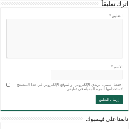
اترك تعليقاً
التعليق
*
الاسم
*
احفظ اسمي، بريدي الإلكتروني، والموقع الإلكتروني في هذا المتصفح
لاستخدامها المرة المقبلة في تعليقي.
تابعنا على فيسبوك