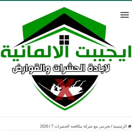
الرئيسية
/
تجربتي مع شركة مكافحة الحشرات 2026
7
/