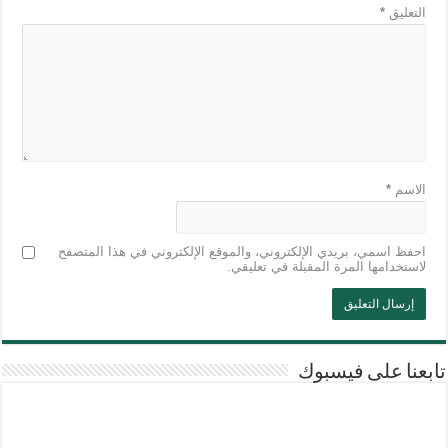
التعليق
*
الاسم
*
احفظ اسمي، بريدي الإلكتروني، والموقع الإلكتروني في هذا المتصفح
لاستخدامها المرة المقبلة في تعليقي.
تابعنا على فيسبوك