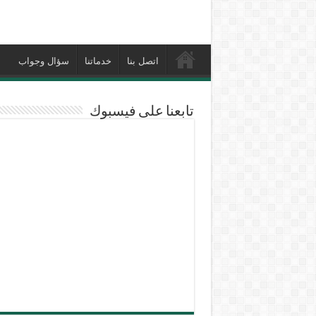
اتصل بنا
خدماتنا
سؤال وجواب
تابعنا على فيسبوك