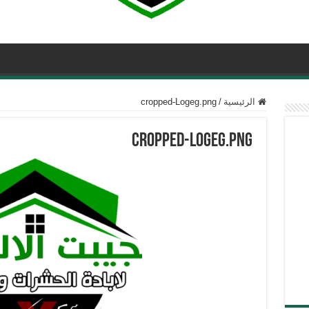
الرئيسية
/
cropped-Logeg.png
cropped-Logeg.png