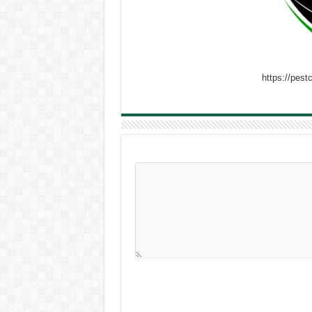
https://pes