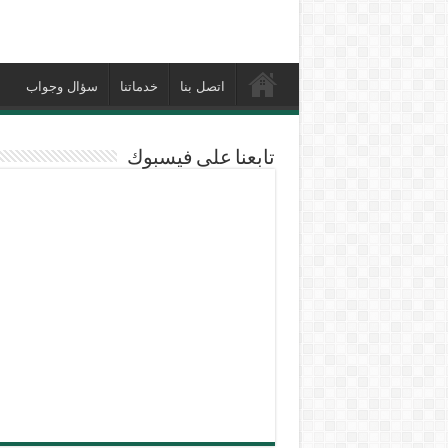
اتصل بنا
خدماتنا
سؤال وجواب
تابعنا على فيسبوك