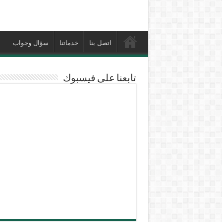
اتصل بنا
خدماتنا
سؤال وجواب
تابعنا على فيسبوك