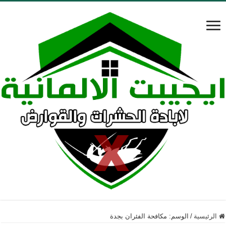
الرئيسية
/
الوسم:
مكافحة الفئران بجدة