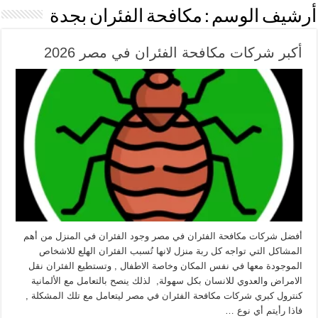
أرشيف الوسم :
مكافحة الفئران بجدة
أكبر شركات مكافحة الفئران في مصر 2026
أفضل شركات مكافحة الفئران في مصر وجود الفئران في المنزل من أهم
المشاكل التي تواجه كل ربة منزل لانها تُسبب الفئران الهلع للاشخاص
الموجودة معها في نفس المكان وخاصة الاطفال , وتستطيع الفئران نقل
الامراض والعدوي للانسان بكل سهولة, لذلك ينصح بالتعامل مع الألمانية
كنترول كبري شركات مكافحة الفئران في مصر ليتعامل مع تلك المشكلة ,
فاذا رأيتم أي نوع …