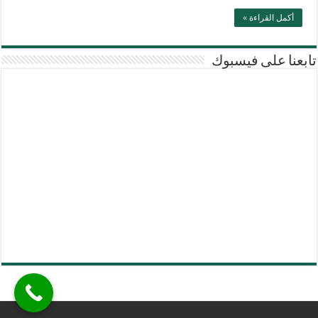
أكمل القراءة »
تابعنا على فيسبوك