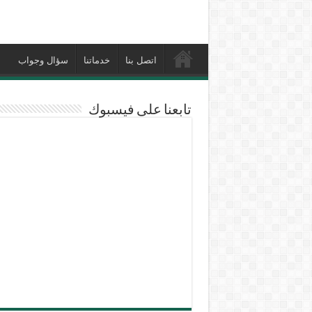
اتصل بنا
خدماتنا
سؤال وجواب
تابعنا على فيسبوك