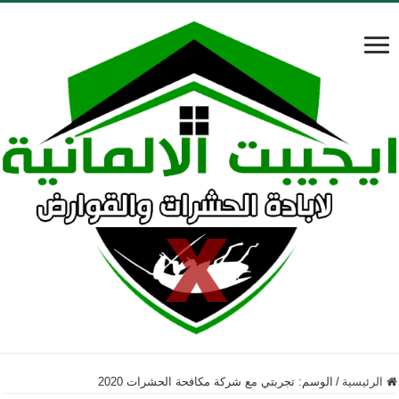
الرئيسية
/
الوسم:
تجربتي مع شركة مكافحة الحشرات 2020