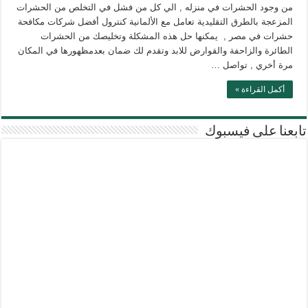
من وجود الحشرات في منزله , الي كل من فشل في التخلص من الحشرات
المزعجة بالطرق التقليدية تعامل مع الألمانية كنترول أفضل شركات مكافحة
حشرات في مصر , يمكنها حل هذه المشكلة وتخليصك من الحشرات
الطائرة والزاحفة والقوارض للابد وتقدم لك ضمان بعدمظهورها في المكان
مرة أخري , تواصل …
أكمل القراءة »
تابعنا على فيسبوك