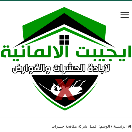
الرئيسية
/
الوسم:
افضل شركة مكافحة حشرات